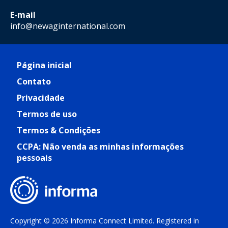
E-mail
info@newaginternational.com
Página inicial
Contato
Privacidade
Termos de uso
Termos & Condições
CCPA: Não venda as minhas informações
pessoais
Copyright © 2026 Informa Connect Limited. Registered in