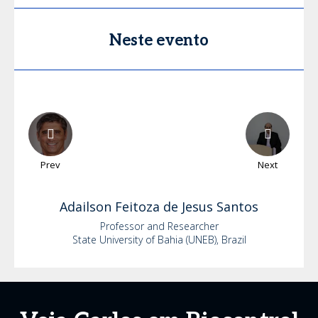
Neste evento
Prev
Next
Adailson
Feitoza de Jesus Santos
Professor and Researcher
State University of Bahia (UNEB), Brazil