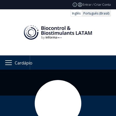
Entrar / Criar Conta
Inglês
Português (Brasil)
Cardápio