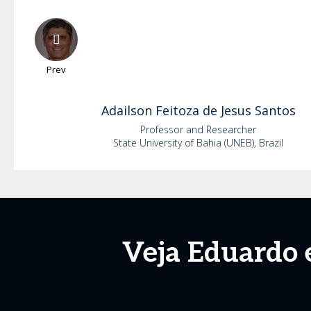
Prev
Adailson
Feitoza de Jesus Santos
Professor and Researcher
State University of Bahia (UNEB), Brazil
Veja Eduardo 