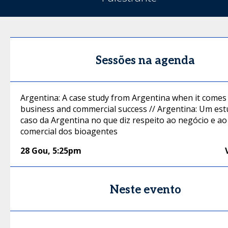
Sessões na agenda
Argentina: A case study from Argentina when it comes
business and commercial success // Argentina: Um est
caso da Argentina no que diz respeito ao negócio e a
comercial dos bioagentes
28 Gou
,
5:25pm
Neste evento