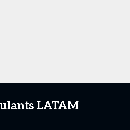
imulants LATAM