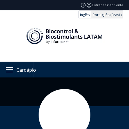
Entrar / Criar Conta
Inglês
Português (Brasil)
Cardápio