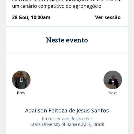
um cenário competitivo do agronegócio
28 Gou
,
10:00am
Ver sessão
Neste evento
Prev
Next
Adailson
Feitoza de Jesus Santos
Professor and Researcher
State University of Bahia (UNEB), Brazil