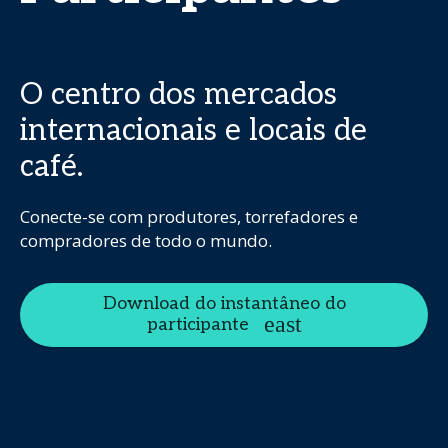
O centro dos mercados
internacionais e locais de
café.
Conecte-se com produtores, torrefadores e
compradores de todo o mundo.
Download do instantâneo do
participante