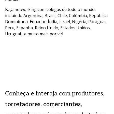
Faça networking com colegas de todo o mundo,
incluindo Argentina, Brasil, Chile, Colômbia, República
Dominicana, Equador, Índia, Israel, Nigéria, Paraguai,
Peru, Espanha, Reino Unido, Estados Unidos,
Uruguai... e muito mais por vir!
Conheça e interaja com produtores,
torrefadores, comerciantes,