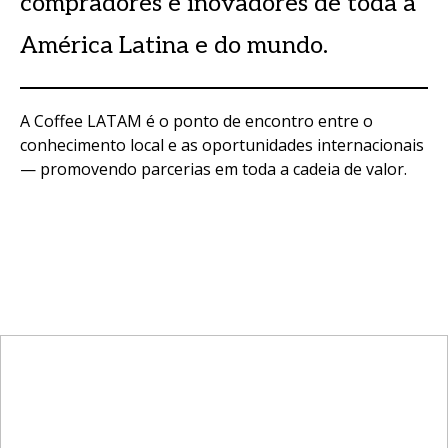
compradores e inovadores de toda a
América Latina e do mundo.
A Coffee LATAM é o ponto de encontro entre o
conhecimento local e as oportunidades internacionais
— promovendo parcerias em toda a cadeia de valor.