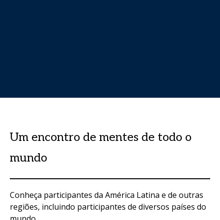
Um encontro de mentes de todo o
mundo
Conheça participantes da América Latina e de outras
regiões, incluindo participantes de diversos países do
mundo.