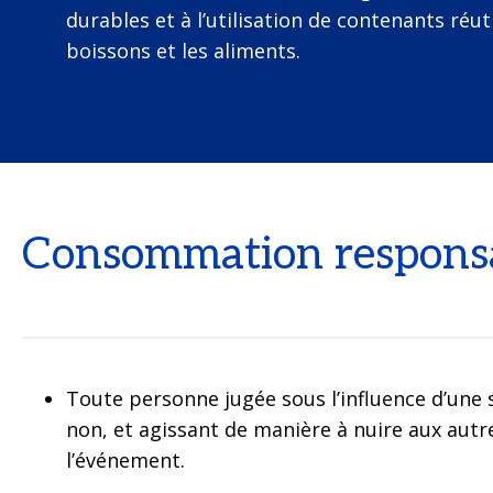
durables et à l’utilisation de contenants réut
boissons et les aliments.
Consommation respons
Toute personne jugée sous l’influence d’une 
non, et agissant de manière à nuire aux autr
l’événement.