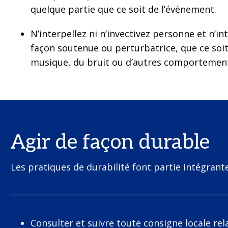
quelque partie que ce soit de l’événement.
N’interpellez ni n’invectivez personne et n’i
façon soutenue ou perturbatrice, que ce soit
musique, du bruit ou d’autres comportemen
Agir de façon durable
Les pratiques de durabilité font partie intégrant
Consulter et suivre toute consigne locale re