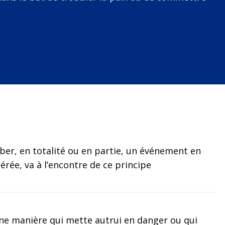
er, en totalité ou en partie, un événement en
ée, va à l’encontre de ce principe
une manière qui mette autrui en danger ou qui