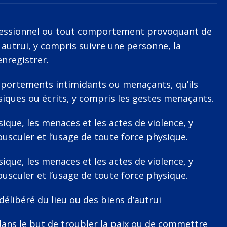
essionnel ou tout comportement provoquant de
 autrui, y compris suivre une personne, la
enregistrer.
portements intimidants ou menaçants, qu’ils
siques ou écrits, y compris les gestes menaçants.
que, les menaces et les actes de violence, y
usculer et l’usage de toute force physique.
que, les menaces et les actes de violence, y
usculer et l’usage de toute force physique.
ibéré du lieu ou des biens d’autrui
ns le but de troubler la paix ou de commettre