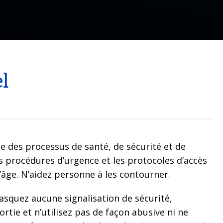
l
e des processus de santé, de sécurité et de
s procédures d’urgence et les protocoles d’accès
’âge. N’aidez personne à les contourner.
asquez aucune signalisation de sécurité,
rtie et n’utilisez pas de façon abusive ni ne