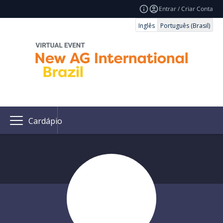
Entrar / Criar Conta
Inglês
Português (Brasil)
Cardápio