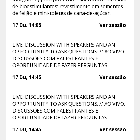
de bioestimulantes: revestimento em sementes
de feijão e mini-toletes de cana-de-açúcar.
17 Du
,
14:05
Ver sessão
LIVE: DISCUSSION WITH SPEAKERS AND AN
OPPORTUNITY TO ASK QUESTIONS: // AO VIVO:
DISCUSSÕES COM PALESTRANTES E
OPORTUNIDADE DE FAZER PERGUNTAS
17 Du
,
14:45
Ver sessão
LIVE: DISCUSSION WITH SPEAKERS AND AN
OPPORTUNITY TO ASK QUESTIONS: // AO VIVO:
DISCUSSÕES COM PALESTRANTES E
OPORTUNIDADE DE FAZER PERGUNTAS
17 Du
,
14:45
Ver sessão