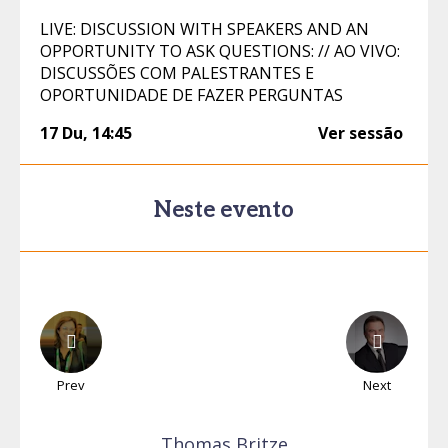
LIVE: DISCUSSION WITH SPEAKERS AND AN
OPPORTUNITY TO ASK QUESTIONS: // AO VIVO:
DISCUSSÕES COM PALESTRANTES E
OPORTUNIDADE DE FAZER PERGUNTAS
17 Du
,
14:45
Ver sessão
Neste evento
Prev
Next
Thomas
Britze