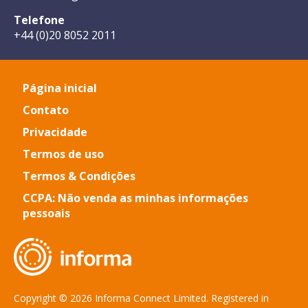
Telefone
+44 (0)20 8052 2011
Página inicial
Contato
Privacidade
Termos de uso
Termos & Condições
CCPA: Não venda as minhas informações
pessoais
Copyright © 2026 Informa Connect Limited. Registered in