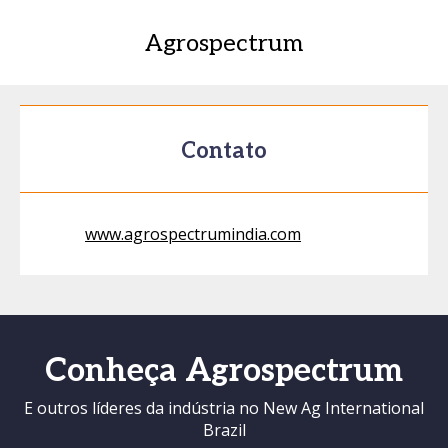
Agrospectrum
Contato
www.agrospectrumindia.com
Conheça Agrospectrum
E outros líderes da indústria no New Ag International
Brazil