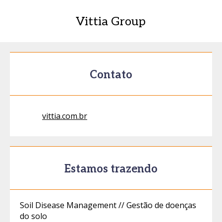
Vittia Group
Contato
vittia.com.br
Estamos trazendo
Soil Disease Management // Gestão de doenças
do solo