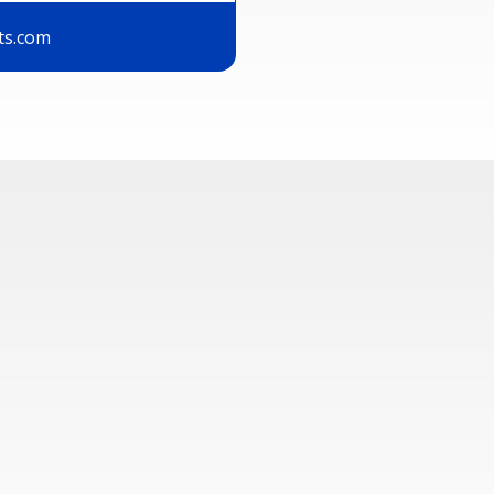
ts.com