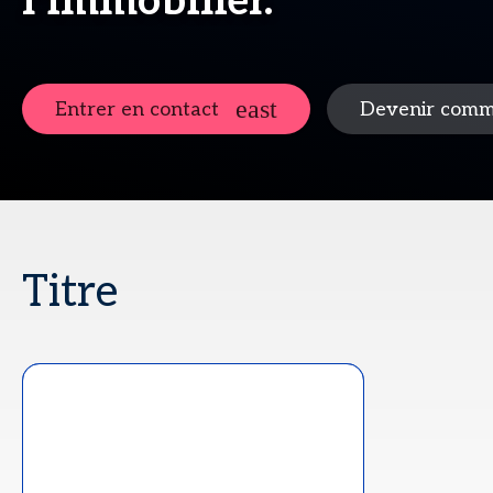
l’immobilier.
Entrer en contact
Devenir comm
Titre