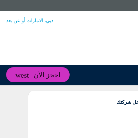
دبي، الامارات أو عن بعد
احجز الآن
داخل شركتك