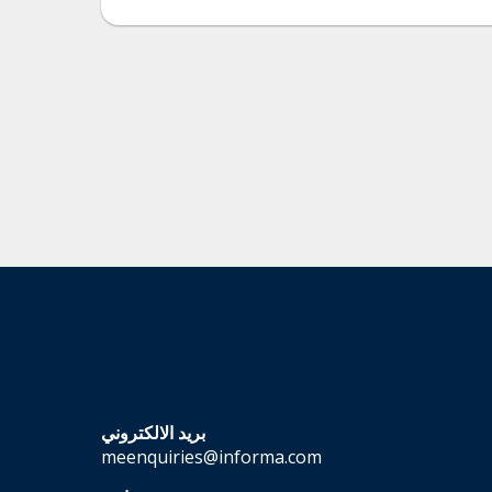
بريد الالكتروني
meenquiries@informa.com