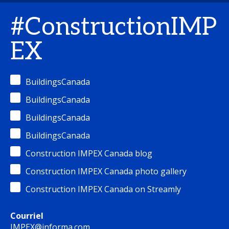
#ConstructionIMP
EX
BuildingsCanada
BuildingsCanada
BuildingsCanada
BuildingsCanada
Construction IMPEX Canada blog
Construction IMPEX Canada photo gallery
Construction IMPEX Canada on Streamly
Courriel
IMPEX@informa.com