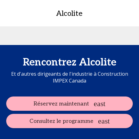
Alcolite
Rencontrez Alcolite
Et d'autres dirigeants de l'industrie à Construction
IMPEX Canada
Réservez maintenant
Consultez le programme