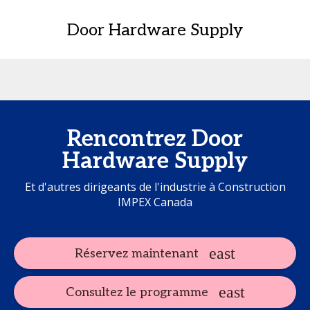
Door Hardware Supply
Rencontrez Door
Hardware Supply
Et d'autres dirigeants de l'industrie à Construction
IMPEX Canada
Réservez maintenant
Consultez le programme