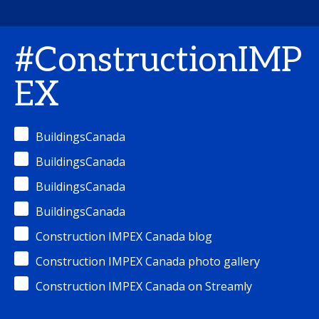
#ConstructionIMP
EX
BuildingsCanada
BuildingsCanada
BuildingsCanada
BuildingsCanada
Construction IMPEX Canada blog
Construction IMPEX Canada photo gallery
Construction IMPEX Canada on Streamly