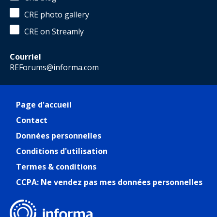
CRE photo gallery
CRE on Streamly
Courriel
REForums@informa.com
Page d'accueil
Contact
Données personnelles
Conditions d'utilisation
Termes & conditions
CCPA: Ne vendez pas mes données personnelles