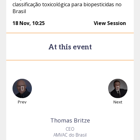
classificação toxicológica para biopesticidas no
Brasil
18 Nov
,
10:25
View Session
At this event
Prev
Next
Thomas
Britze
CEO
AMVAC do Brasil