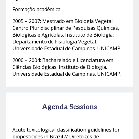
Formação acadêmica:
2005 – 2007: Mestrado em Biologia Vegetal:
Centro Pluridisciplinar de Pesquisas Químicas,
Biológicas e Agrícolas. Instituto de Biologia,
Departamento de Fisiologia Vegetal.
Universidade Estadual de Campinas. UNICAMP.
2000 – 2004: Bacharelado e Licenciatura em
Ciências Biológicas. Instituto de Biologia.
Universidade Estadual de Campinas. UNICAMP.
Agenda Sessions
Acute toxicological classification guidelines for
biopesticides in Brazil // Diretrizes de