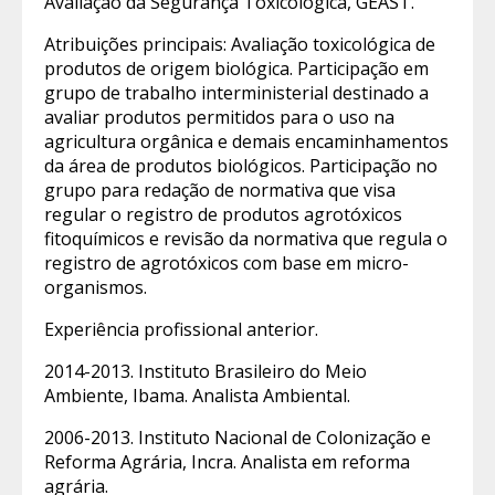
Avaliação da Segurança Toxicológica, GEAST.
Atribuições principais: Avaliação toxicológica de
produtos de origem biológica. Participação em
grupo de trabalho interministerial destinado a
avaliar produtos permitidos para o uso na
agricultura orgânica e demais encaminhamentos
da área de produtos biológicos. Participação no
grupo para redação de normativa que visa
regular o registro de produtos agrotóxicos
fitoquímicos e revisão da normativa que regula o
registro de agrotóxicos com base em micro-
organismos.
Experiência profissional anterior.
2014-2013. Instituto Brasileiro do Meio
Ambiente, Ibama. Analista Ambiental.
2006-2013. Instituto Nacional de Colonização e
Reforma Agrária, Incra. Analista em reforma
agrária.