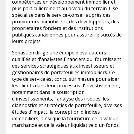
compétences en développement immobilier et
plus particulièrement au niveau du terrain. Il se
spécialise dans le service-conseil auprès des
promoteurs immobiliers, des développeurs, des
propriétaires fonciers et des institutions
publiques canadiennes pour assurer le succès de
leurs projets.
Sébastien dirige une équipe d'évaluateurs
qualifiés et d'analystes financiers qui fournissent
des services stratégiques aux investisseurs et
gestionnaires de portefeuilles immobiliers. Ce
type de service est conçu sur mesure pour aider
les clients dans leur processus d'investissement,
notamment dans la souscription
d'investissements, l'analyse des risques, les
diagnostics et stratégies de portefeuille, diverses
études d'impact, la conception d'indices
immobiliers, ainsi que la fourniture de la valeur
marchande et de la valeur liquidative d'un fonds.