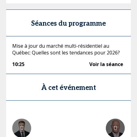
Séances du programme
Mise à jour du marché multi-résidentiel au
Québec: Quelles sont les tendances pour 2026?
10:25
Voir la séance
À cet événement