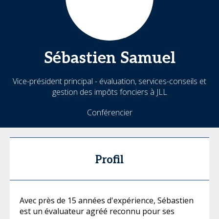
Sébastien
Samuel
Vice-président principal - évaluation, services-conseils et
gestion des impôts fonciers à JLL
Conférencier
Profil
Avec près de 15 années d'expérience, Sébastien
est un évaluateur agréé reconnu pour ses