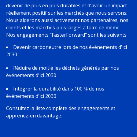
devenir de plus en plus durables et d'avoir un impact
réellement positif sur les marchés que nous servons.
Nous aiderons aussi activement nos partenaires, nos
clients et les marchés plus larges à faire de même.
Nos engagements ‘’FasterForward’’ sont les suivants
Devenir carboneutre lors de nos événements d'ici
2030
Réduire de moitié les déchets générés par nos
événements d'ici 2030
Intégrer la durabilité dans 100 % de nos
événements d'ici 2030
Consultez la liste complète des engagements et
apprenez-en davantage
.