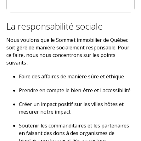
La responsabilité sociale
Nous voulons que le Sommet immobilier de Québec
soit géré de manière socialement responsable. Pour
ce faire, nous nous concentrons sur les points
suivants :
Faire des affaires de manière sûre et éthique
Prendre en compte le bien-être et l'accessibilité
Créer un impact positif sur les villes hôtes et
mesurer notre impact
Soutenir les commanditaires et les partenaires
en faisant des dons à des organismes de
bienfaisance locaux et liés au secteur