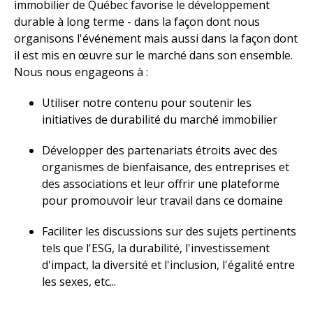
immobilier de Québec favorise le développement
durable à long terme - dans la façon dont nous
organisons l'événement mais aussi dans la façon dont
il est mis en œuvre sur le marché dans son ensemble.
Nous nous engageons à :
Utiliser notre contenu pour soutenir les
initiatives de durabilité du marché immobilier
Développer des partenariats étroits avec des
organismes de bienfaisance, des entreprises et
des associations et leur offrir une plateforme
pour promouvoir leur travail dans ce domaine
Faciliter les discussions sur des sujets pertinents
tels que l'ESG, la durabilité, l'investissement
d'impact, la diversité et l'inclusion, l'égalité entre
les sexes, etc...