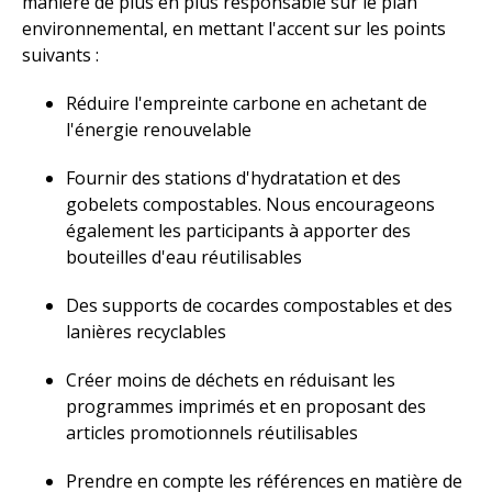
manière de plus en plus responsable sur le plan
environnemental, en mettant l'accent sur les points
suivants :
Réduire l'empreinte carbone en achetant de
l'énergie renouvelable
Fournir des stations d'hydratation et des
gobelets compostables. Nous encourageons
également les participants à apporter des
bouteilles d'eau réutilisables
Des supports de cocardes compostables et des
lanières recyclables
Créer moins de déchets en réduisant les
programmes imprimés et en proposant des
articles promotionnels réutilisables
Prendre en compte les références en matière de