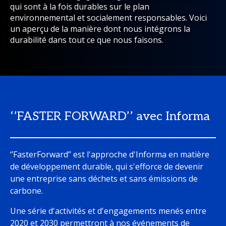
qui sont à la fois durables sur le plan
environnemental et socialement responsables. Voici
un aperçu de la manière dont nous intégrons la
durabilité dans tout ce que nous faisons.
‘’FASTER FORWARD’’ avec Informa
‘’FasterForward’’ est l'approche d'Informa en matière
de développement durable, qui s'efforce de devenir
une entreprise sans déchets et sans émissions de
carbone.
Une série d'activités et d'engagements menés entre
2020 et 2030 permettront à nos événements de