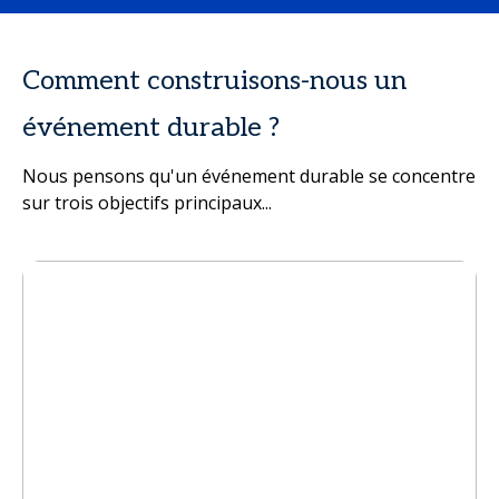
Comment construisons-nous un
événement durable ?
Nous pensons qu'un événement durable se concentre
sur trois objectifs principaux...