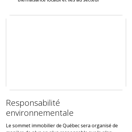
Responsabilité
environnementale
Le sommet immobilier de Québec sera organisé de