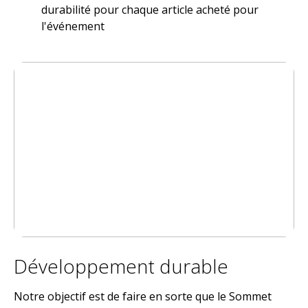
durabilité pour chaque article acheté pour
l'événement
Développement durable
Notre objectif est de faire en sorte que le Sommet