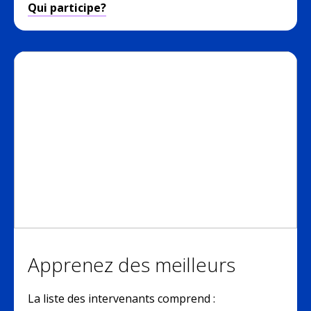
Qui participe?
Apprenez des meilleurs
La liste des intervenants comprend :