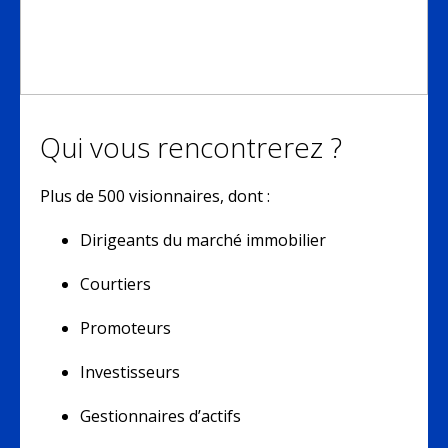
Qui vous rencontrerez ?
Plus de 500 visionnaires, dont :
Dirigeants du marché immobilier
Courtiers
Promoteurs
Investisseurs
Gestionnaires d’actifs