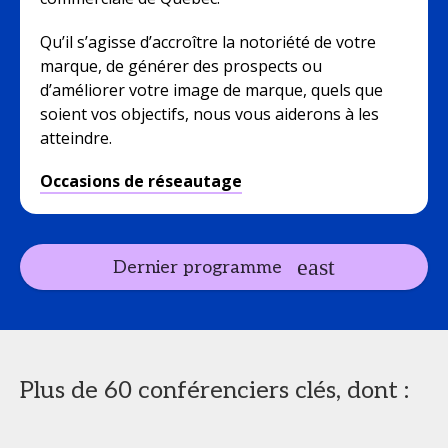
Qu’il s’agisse d’accroître la notoriété de votre
marque, de générer des prospects ou
d’améliorer votre image de marque, quels que
soient vos objectifs, nous vous aiderons à les
atteindre.
Occasions de réseautage
Dernier programme
Plus de 60 conférenciers clés, dont :