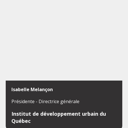
Isabelle Melançon
Présidente - Directrice générale
Institut de développement urbain du
Québec