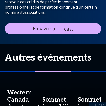
recevoir des crédits de perfectionnement
professionnel et de formation continue d'un certain
nombre d'associations.
En savoir plus
Autres événements
Western
Canada
Sommet
Sommet