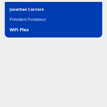
Jonathan Carriere
Président Fondateur
WiFi Plex