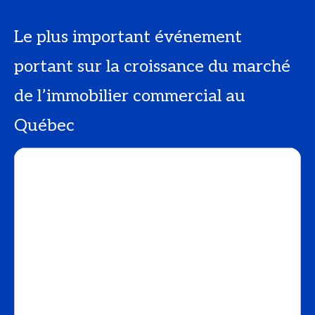
Le plus important événement
portant sur la croissance du marché
de l’immobilier commercial au
Québec