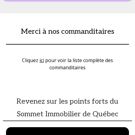
Merci à nos commanditaires
Cliquez
ici
pour voir la liste complète des
commanditaires
Revenez sur les points forts du
Sommet Immobilier de Québec