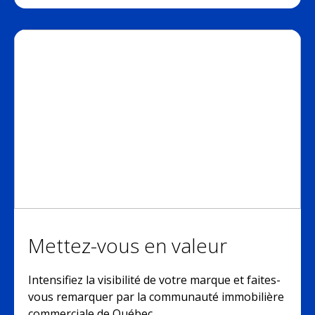
Mettez-vous en valeur
Intensifiez la visibilité de votre marque et faites-
vous remarquer par la communauté immobilière
commerciale de Québec.