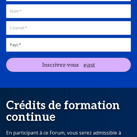
Inscrivez-vous
Crédits de formation
continue
En participant à ce Forum, vous serez admissible à