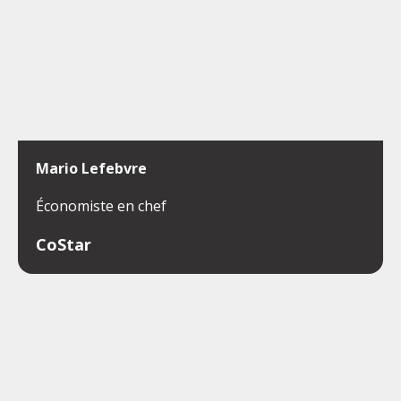
Mario Lefebvre
Économiste en chef
CoStar