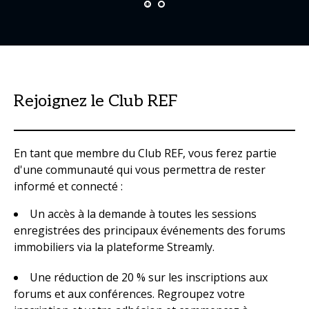
Rejoignez le Club REF
En tant que membre du Club REF, vous ferez partie
d'une communauté qui vous permettra de rester
informé et connecté :
Un accès à la demande à toutes les sessions
enregistrées des principaux événements des forums
immobiliers via la plateforme Streamly.
Une réduction de 20 % sur les inscriptions aux
forums et aux conférences. Regroupez votre