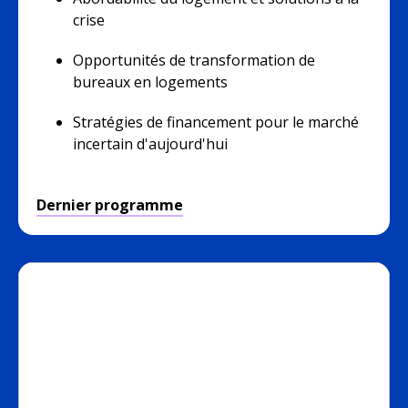
crise
Opportunités de transformation de
bureaux en logements
Stratégies de financement pour le marché
incertain d'aujourd'hui
Dernier programme