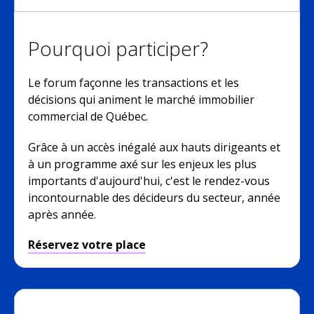
Pourquoi participer?
Le forum façonne les transactions et les
décisions qui animent le marché immobilier
commercial de Québec.
Grâce à un accès inégalé aux hauts dirigeants et
à un programme axé sur les enjeux les plus
importants d'aujourd'hui, c'est le rendez-vous
incontournable des décideurs du secteur, année
après année.
Réservez votre place