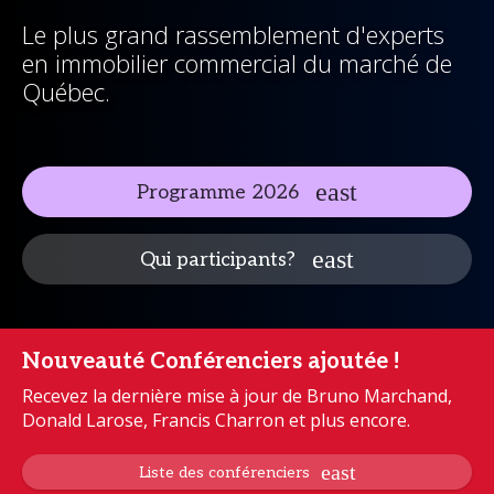
Le plus grand rassemblement d'experts
en immobilier commercial du marché de
Québec.
Programme 2026
Qui participants?
Nouveauté Conférenciers ajoutée !
Recevez la dernière mise à jour de Bruno Marchand,
Donald Larose, Francis Charron et plus encore.
Liste des conférenciers