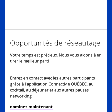
Opportunités de réseautage
Votre temps est précieux. Nous vous aidons à en
tirer le meilleur parti.
Entrez en contact avec les autres participants
grâce à l'application ConnectMe QUÉBEC, au
cocktail, au déjeuner et aux autres pauses
networking.
nominez maintenant