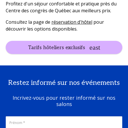
Profitez d'un séjour confortable et pratique près du
Centre des congrès de Québec aux meilleurs prix.
Consultez la page de
réservation d'hôtel
pour
découvrir les options disponibles.
Tarifs hôteliers exclusifs
Restez informé sur nos événements
Incrivez-vous pour rester informé sur nos
salons