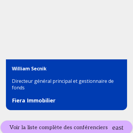
William Secnik
Directeur général principal et gestionnaire de
fonds
Fiera Immobilier
Voir la liste complète des conférenciers