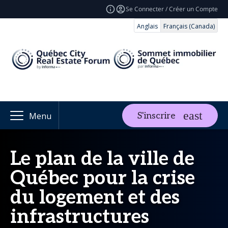
Se Connecter / Créer un Compte
Anglais
Français (Canada)
S'inscrire
Menu
Le plan de la ville de
Québec pour la crise
du logement et des
infrastructures