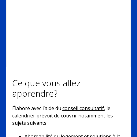
Ce que vous allez
apprendre?
Élaboré avec l’aide du
conseil consultatif
, le
calendrier prévoit de couvrir notamment les
sujets suivants :
Abordabilité du logement et solutions à la