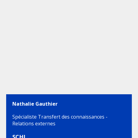
Nathalie Gauthier
Spécialiste Transfert des connaissances -
Relations externes
SCHL