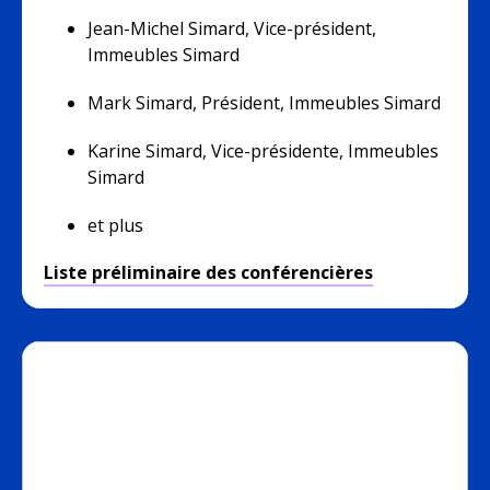
Jean-Michel Simard, Vice-président,
Immeubles Simard
Mark Simard, Président, Immeubles Simard
Karine Simard, Vice-présidente, Immeubles
Simard
et plus
Liste préliminaire des conférencières