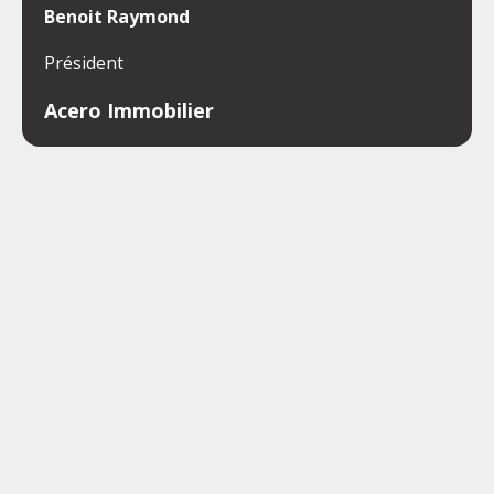
Benoit Raymond
Président
Acero Immobilier