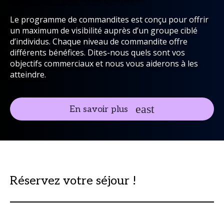
Le programme de commandites est conçu pour offrir
un maximum de visibilité auprès d’un groupe ciblé
d’individus. Chaque niveau de commandite offre
différents bénéfices. Dites-nous quels sont vos
objectifs commerciaux et nous vous aiderons à les
atteindre.
En savoir plus
Réservez votre séjour !