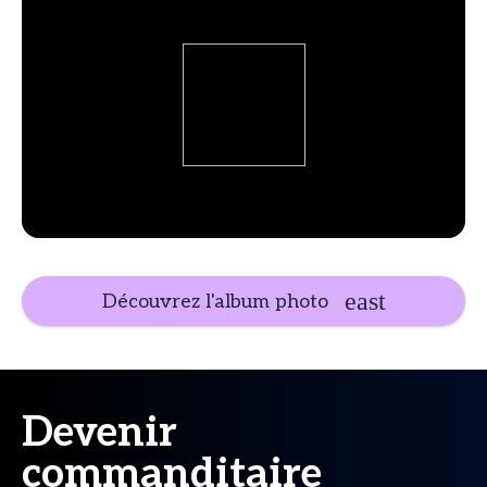
Découvrez l'album photo
Devenir
commanditaire