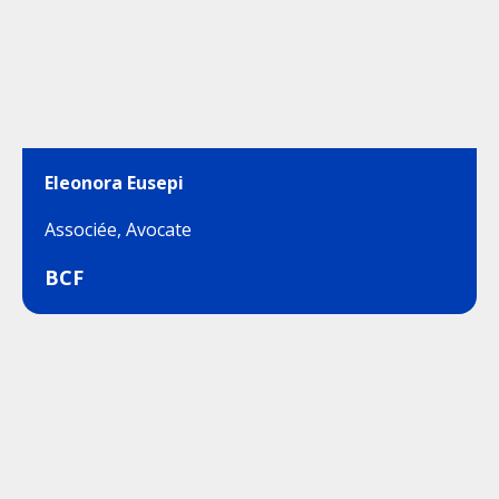
Eleonora Eusepi
Associée, Avocate
BCF