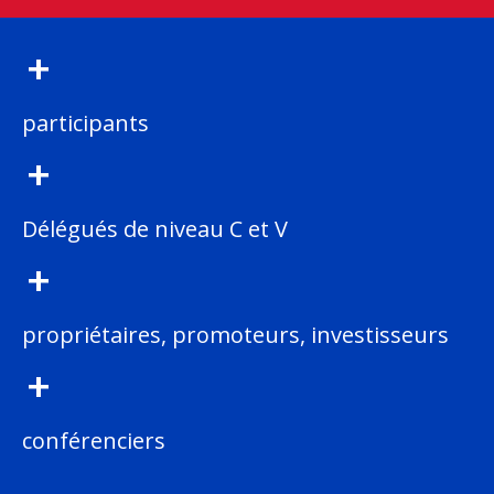
+
participants
+
Délégués de niveau C et V
+
propriétaires, promoteurs, investisseurs
+
conférenciers