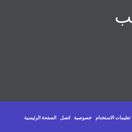
تعليمات الاستخدام
خصوصية
اتصل
الصفحة الرئيسية