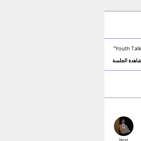
Youth Talk
اهدة الجلسة
Next